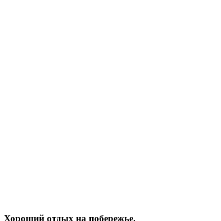
Хороший отдых на побережье.