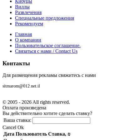
Кибуцы
Виллы
Развлечения
Специальные предложения
Рекомендуем
Главная
О компании
Пользовательское соглашение.
Связаться с нами / Contact Us
Контакты
Для размещения рекламы свяжитесь с нами
sitmarom@012.net.il
© 2005 - 2026 All rights reserved.
Оплата произведена
Вы действительно хотите сделать ставку?
Ваша ставка:
Cancel
Ok
Дата
Пользователь
Ставка, ₪