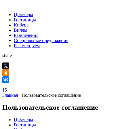
Циммеры
Гостиницы
Кибуцы
Виллы
Развлечения
Специальные предложения
Рекомендуем
share
15
Главная
›
Пользовательское соглашение
Пользовательское соглашение
Циммеры
Гостиницы