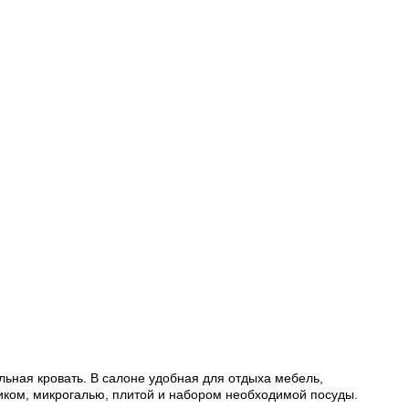
льная кровать. В салоне удобная для отдыха мебель,
ником, микрогалью, плитой и набором необходимой посуды.