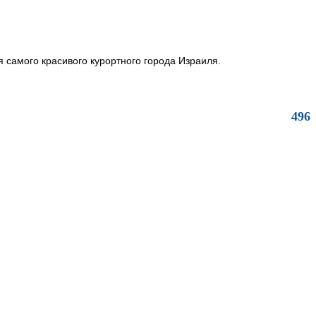
я самого красивого курортного города Израиля.
496